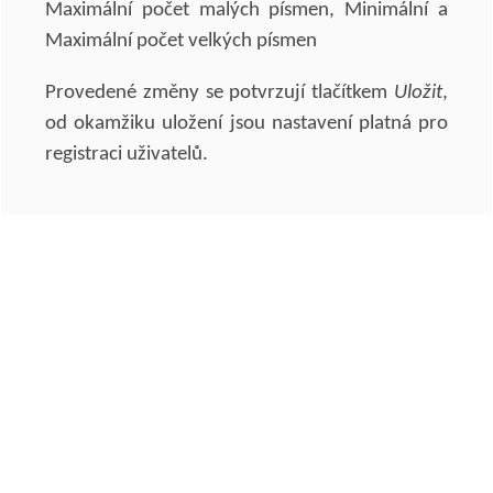
Maximální počet malých písmen, Minimální a
Maximální počet velkých písmen
Provedené změny se potvrzují tlačítkem
Uložit
,
od okamžiku uložení jsou nastavení platná pro
registraci uživatelů.